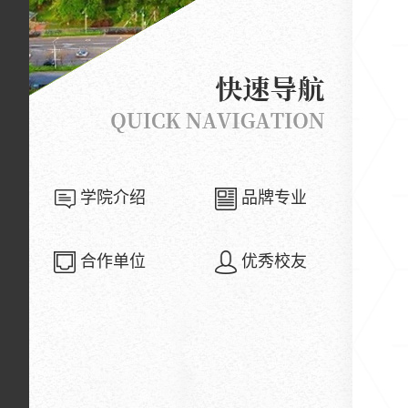
学院介绍
品牌专业
合作单位
优秀校友