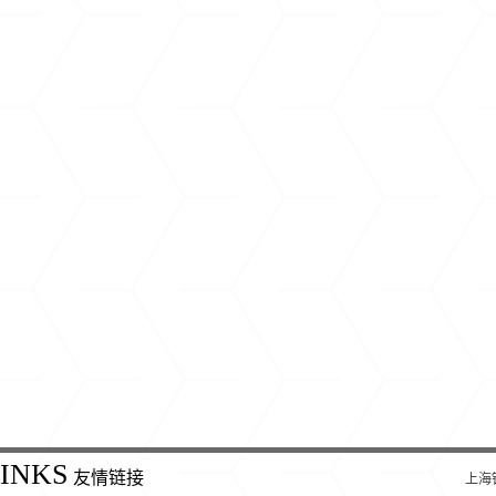
INKS
友情链接
上海