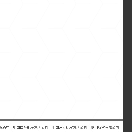
铁路局
中国国际航空集团公司
中国东方航空集团公司
厦门航空有限公司