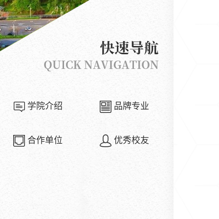
学院介绍
品牌专业
合作单位
优秀校友