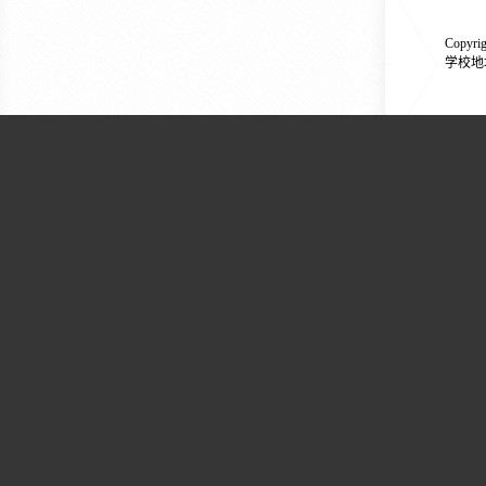
Copyr
学校地