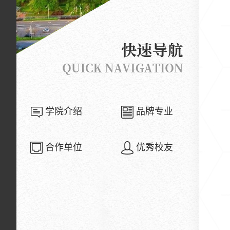
学院介绍
品牌专业
合作单位
优秀校友