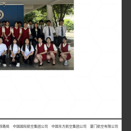
铁路局
中国国际航空集团公司
中国东方航空集团公司
厦门航空有限公司