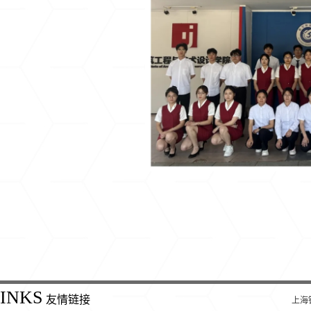
INKS
友情链接
上海