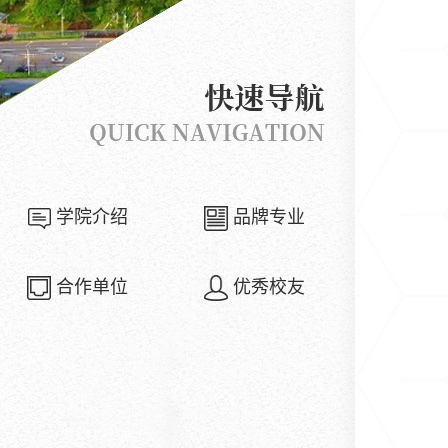
学院介绍
品牌专业
合作单位
优秀校友