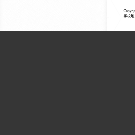
Copyr
学校地