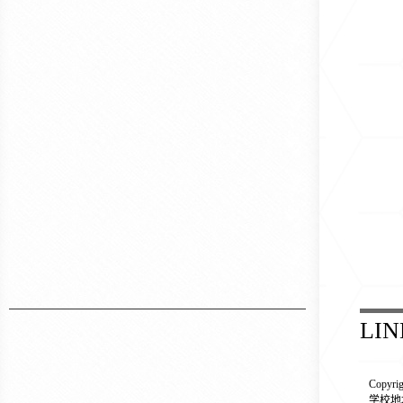
LIN
Copyr
学校地