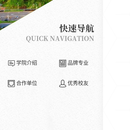
学院介绍
品牌专业
合作单位
优秀校友