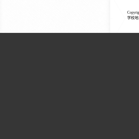
Copyr
学校地