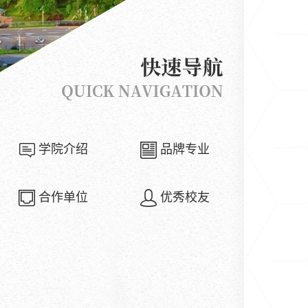
学院介绍
品牌专业
合作单位
优秀校友