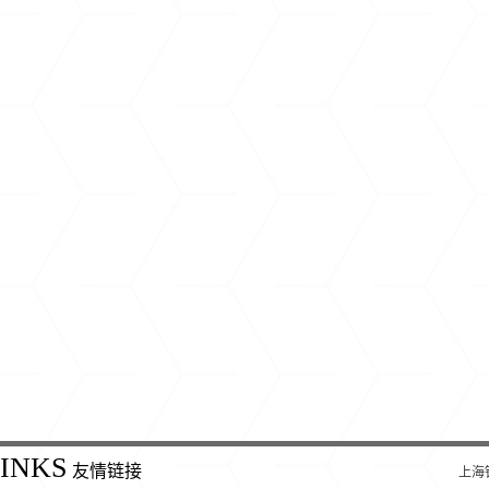
INKS
友情链接
上海