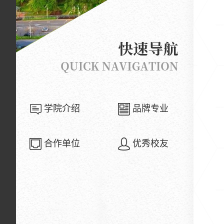
学院介绍
品牌专业
合作单位
优秀校友