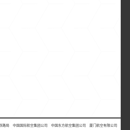
铁路局
中国国际航空集团公司
中国东方航空集团公司
厦门航空有限公司